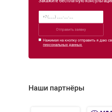
Закажите бесплатную консультацию
Отправить заявку
Нажимая на кнопку отправить я даю св
персональных данных.
Наши партнёры