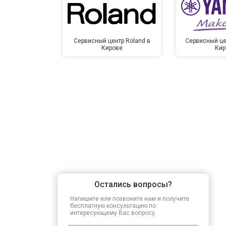
Сервисный центр Roland в
Сервисный це
Кирове
Кир
Остались вопросы?
Напишите или позвоните нам и получите
бесплатную консультацию по
интересующему Вас вопросу.