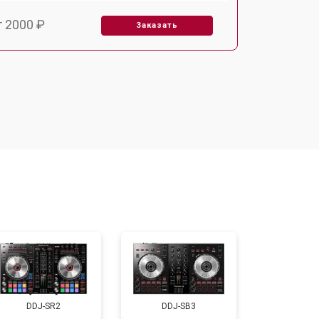
т 2000 ₽
Заказать
т 2000 ₽
Заказать
т 1000 ₽
Заказать
т 1000 ₽
Заказать
т 1500 ₽
Заказать
т 1000 ₽
Заказать
DDJ-SR2
DDJ-SB3