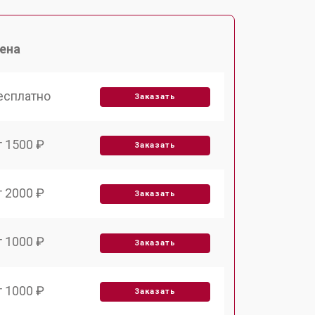
ена
есплатно
Заказать
т 1500 ₽
Заказать
т 2000 ₽
Заказать
т 1000 ₽
Заказать
т 1000 ₽
Заказать