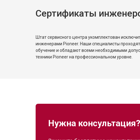
Сертификаты инженеро
Штат сервисного центра укомплектован исключ
инженерами Pioneer. Наши специалисты проходят
обучение и обладают всеми необходимыми допу
техники Pioneer на профессиональном уровне.
Нужна консультация