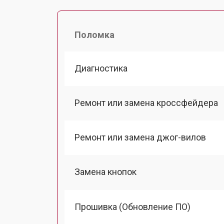
Поломка
Диагностика
Ремонт или замена кроссфейдера
Ремонт или замена джог-вилов
Замена кнопок
Прошивка (Обновление ПО)