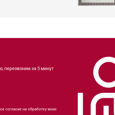
?
, перезвоним за 5 минут
ое согласие на обработку моих