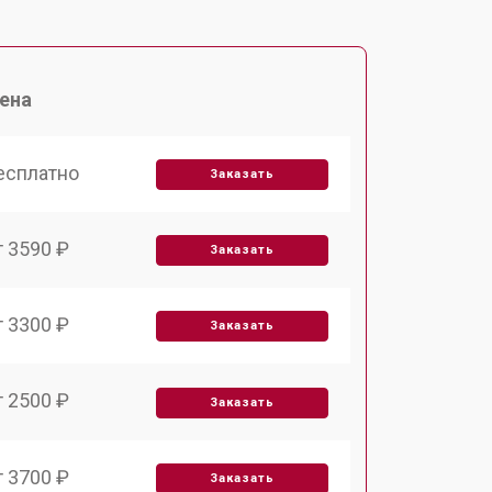
ена
есплатно
Заказать
т 3590 ₽
Заказать
т 3300 ₽
Заказать
т 2500 ₽
Заказать
т 3700 ₽
Заказать