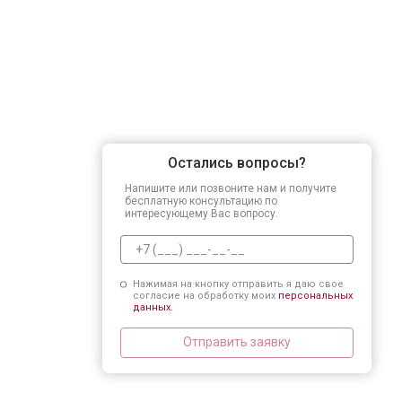
Остались вопросы?
Напишите или позвоните нам и получите
бесплатную консультацию по
интересующему Вас вопросу.
Нажимая на кнопку отправить я даю свое
согласие на обработку моих
персональных
данных.
Отправить заявку