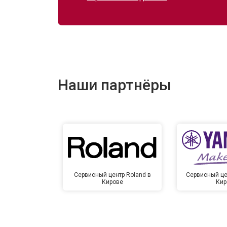
Наши партнёры
Сервисный центр Roland в
Сервисный це
Кирове
Кир