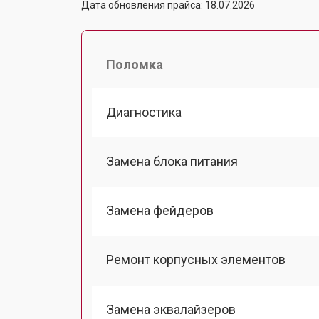
Дата обновления прайса: 18.07.2026
Поломка
Диагностика
Замена блока питания
Замена фейдеров
Ремонт корпусных элементов
Замена эквалайзеров