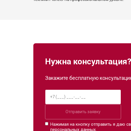
Нужна консультация
Закажите бесплатную консультацию
Отправить заявку
Нажимая на кнопку отправить я даю св
персональных данных.