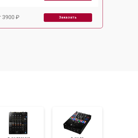
т 3900 ₽
Заказать
т 3000 ₽
Заказать
т 4500 ₽
Заказать
т 3850 ₽
Заказать