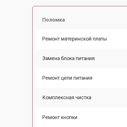
Поломка
Ремонт материнской платы
Замена блока питания
Ремонт цепи питания
Комплексная чистка
Ремонт кнопки