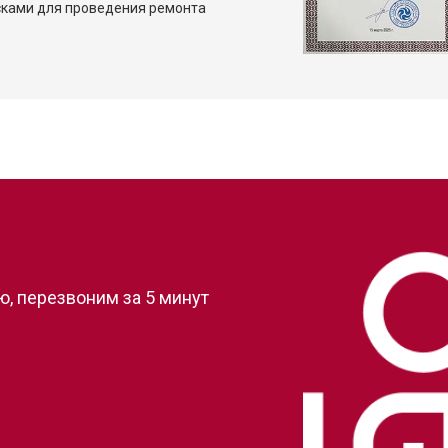
сками для проведения ремонта
?
, перезвоним за 5 минут