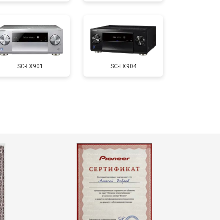
SC-LX901
SC-LX904