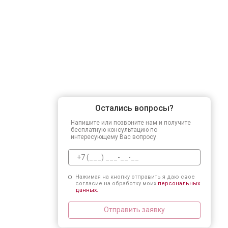
Остались вопросы?
Напишите или позвоните нам и получите
бесплатную консультацию по
интересующему Вас вопросу.
Нажимая на кнопку отправить я даю свое
согласие на обработку моих
персональных
данных.
Отправить заявку