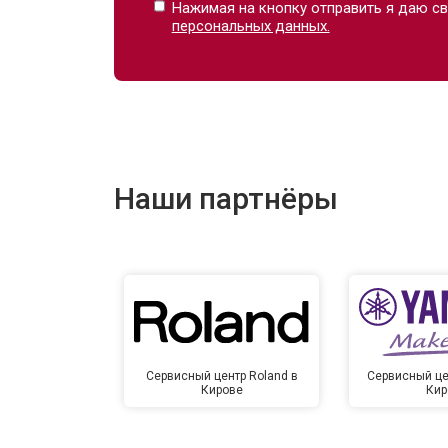
Нажимая на кнопку отправить я даю св
персональных данных.
Наши партнёры
Сервисный центр Roland в
Сервисный це
Кирове
Кир