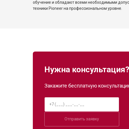
обучение и обладают всеми необходимыми допу
техники Pioneer на профессиональном уровне.
Нужна консультация
Закажите бесплатную консультацию
Отправить заявку