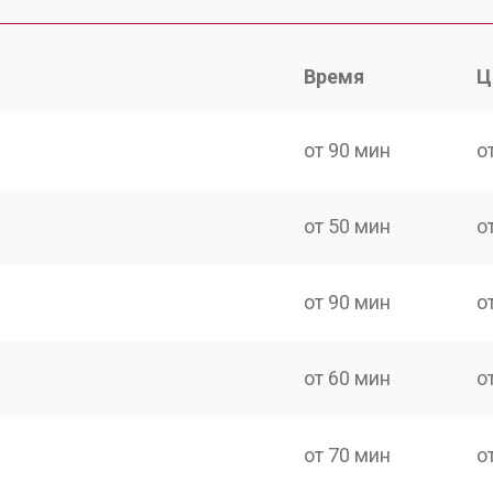
Время
Ц
от 90 мин
о
от 50 мин
о
от 90 мин
о
от 60 мин
о
от 70 мин
о