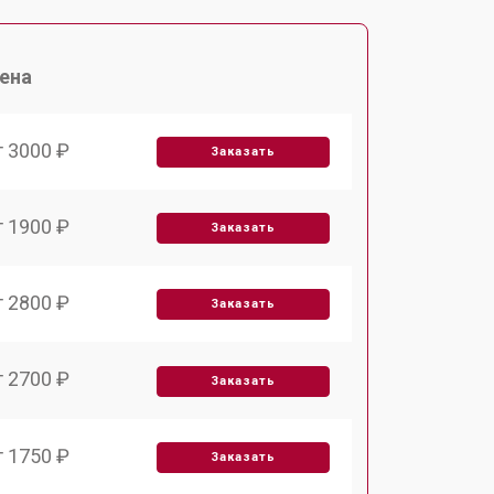
ена
т 3000 ₽
Заказать
т 1900 ₽
Заказать
т 2800 ₽
Заказать
т 2700 ₽
Заказать
т 1750 ₽
Заказать