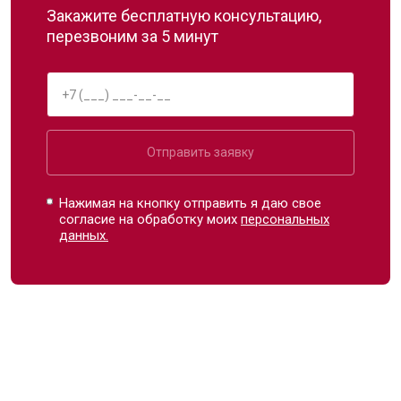
Закажите бесплатную консультацию,
перезвоним за 5 минут
Отправить заявку
Нажимая на кнопку отправить я даю свое
согласие на обработку моих
персональных
данных.