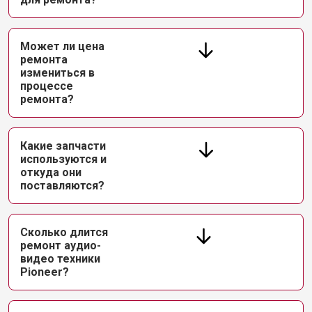
Может ли цена
ремонта
измениться в
процессе
ремонта?
Какие запчасти
используются и
откуда они
поставляются?
Сколько длится
ремонт аудио-
видео техники
Pioneer?