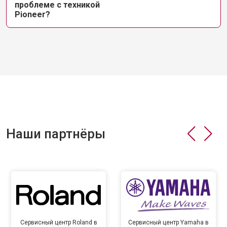
проблеме с техникой
Pioneer?
Наши партнёры
Сервисный центр Roland в
Сервисный центр Yamaha в