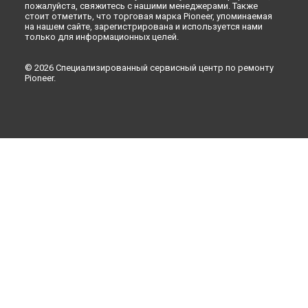
пожалуйста, свяжитесь с нашими менеджерами. Также
стоит отметить, что торговая марка Pioneer, упоминаемая
на нашем сайте, зарегистрирована и используется нами
только для информационных целей.
© 2026 Специализированный сервисный центр по ремонту
Pioneer.