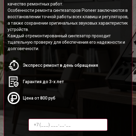
качество ремонтных работ.
Особенности ремонта синтезаторов Pioneer заключаются в
восстановлении точной работы всех клавиш и регуляторов,
а также сохранении оригинальных звуковых характеристик
устройств.
Каждый отремонтированный синтезатор проходит
тщательную проверку для обеспечения его надежности и
долговечности.
Экспресс ремонт в день обращения
Гарантия до 3-х лет
Цена от 800 руб