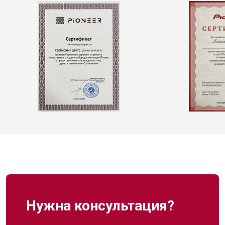
Нужна консультация?