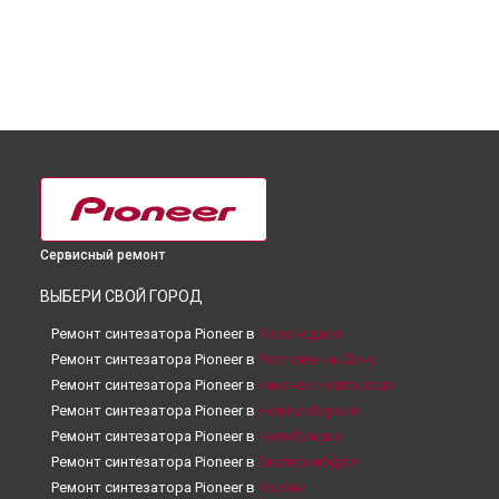
Сервисный ремонт
ВЫБЕРИ СВОЙ ГОРОД
Ремонт синтезатора Pioneer в
Краснодаре
Ремонт синтезатора Pioneer в
Ростове-на-Дону
Ремонт синтезатора Pioneer в
Нижнем Новгороде
Ремонт синтезатора Pioneer в
Новосибирске
Ремонт синтезатора Pioneer в
Челябинске
Ремонт синтезатора Pioneer в
Екатеринбурге
Ремонт синтезатора Pioneer в
Казани