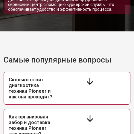
сервисный центр с помощью курьерской службы, что
обеспечивает удобство и эффективность процесса.
Самые популярные вопросы
Сколько стоит
диагностика
техники Pioneer и
как она проходит?
Как организован
забор и доставка
техники Pioneer
для ремонта?