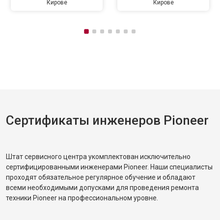
Кирове
Кирове
Сертификаты инженеров Pioneer
Штат сервисного центра укомплектован исключительно
сертифицированными инженерами Pioneer. Наши специалисты
проходят обязательное регулярное обучение и обладают
всеми необходимыми допусками для проведения ремонта
техники Pioneer на профессиональном уровне.