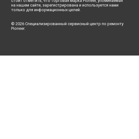
стоит отметить, что торговая марка Pioneer, упоминаемая
на нашем сайте, зарегистрирована и используется нами
только для информационных целей.
© 2026 Специализированный сервисный центр по ремонту
Pioneer.