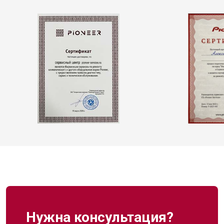
Нужна консультация?