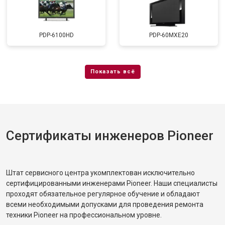
PDP-6100HD
PDP-60MXE20
Сертификаты инженеров Pioneer
Штат сервисного центра укомплектован исключительно
сертифицированными инженерами Pioneer. Наши специалисты
проходят обязательное регулярное обучение и обладают
всеми необходимыми допусками для проведения ремонта
техники Pioneer на профессиональном уровне.