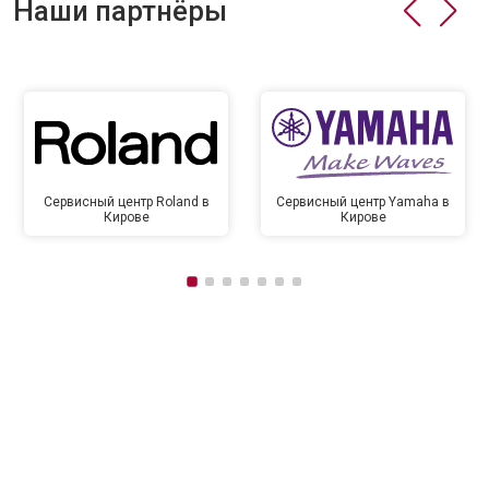
Наши партнёры
Сервисный центр Roland в
Сервисный центр Yamaha в
Кирове
Кирове