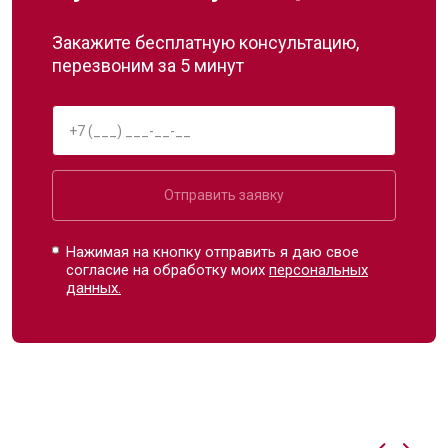
Закажите бесплатную консультацию,
перезвоним за 5 минут
Отправить заявку
Нажимая на кнопку отправить я даю свое
согласие на обработку моих
персональных
данных.