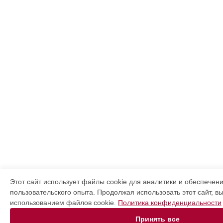
Этот сайт использует файлы cookie для аналитики и обеспечен
пользовательского опыта. Продолжая использовать этот сайт, в
использованием файлов cookie.
Политика конфиденциальности
Принять все