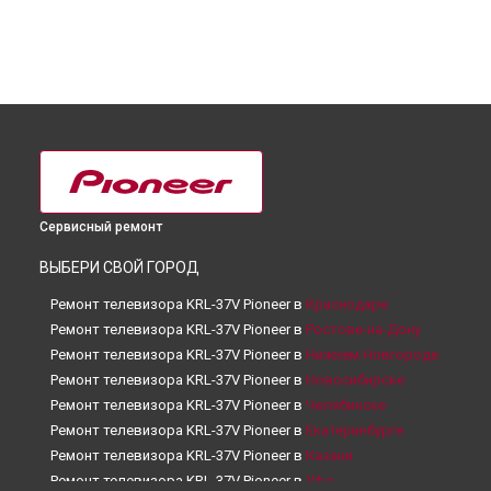
Сервисный ремонт
ВЫБЕРИ СВОЙ ГОРОД
Ремонт телевизора KRL-37V Pioneer в
Краснодаре
Ремонт телевизора KRL-37V Pioneer в
Ростове-на-Дону
Ремонт телевизора KRL-37V Pioneer в
Нижнем Новгороде
Ремонт телевизора KRL-37V Pioneer в
Новосибирске
Ремонт телевизора KRL-37V Pioneer в
Челябинске
Ремонт телевизора KRL-37V Pioneer в
Екатеринбурге
Ремонт телевизора KRL-37V Pioneer в
Казани
Ремонт телевизора KRL-37V Pioneer в
Уфе