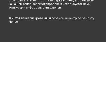
стоит отметить, что торговая марка Pioneer, упоминаемая
на нашем сайте, зарегистрирована и используется нами
только для информационных целей.
© 2026 Специализированный сервисный центр по ремонту
Pioneer.