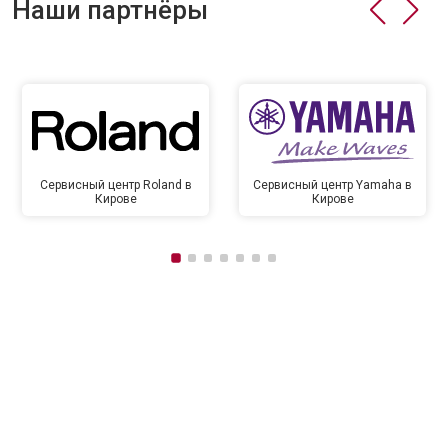
Наши партнёры
Сервисный центр Roland в
Сервисный центр Yamaha в
Кирове
Кирове