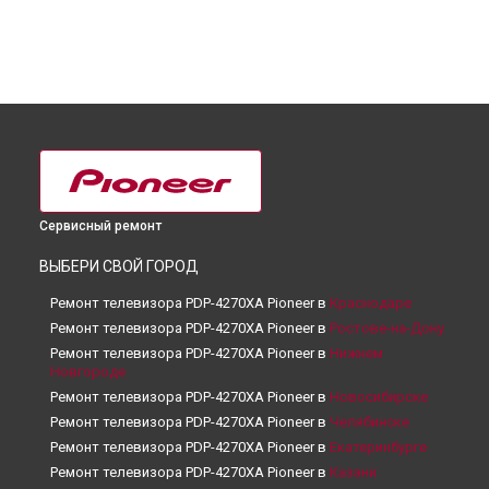
Сервисный ремонт
ВЫБЕРИ СВОЙ ГОРОД
Ремонт телевизора PDP-4270XA Pioneer в
Краснодаре
Ремонт телевизора PDP-4270XA Pioneer в
Ростове-на-Дону
Ремонт телевизора PDP-4270XA Pioneer в
Нижнем
Новгороде
Ремонт телевизора PDP-4270XA Pioneer в
Новосибирске
Ремонт телевизора PDP-4270XA Pioneer в
Челябинске
Ремонт телевизора PDP-4270XA Pioneer в
Екатеринбурге
Ремонт телевизора PDP-4270XA Pioneer в
Казани