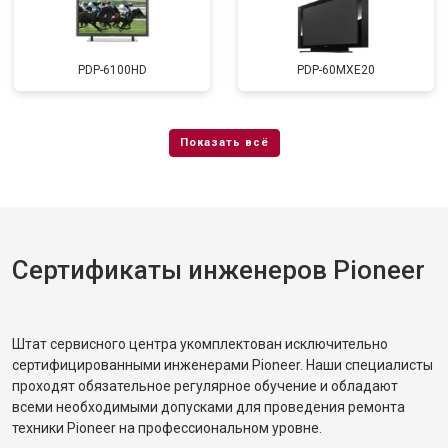
PDP-6100HD
PDP-60MXE20
Сертификаты инженеров Pioneer
Штат сервисного центра укомплектован исключительно
сертифицированными инженерами Pioneer. Наши специалисты
проходят обязательное регулярное обучение и обладают
всеми необходимыми допусками для проведения ремонта
техники Pioneer на профессиональном уровне.