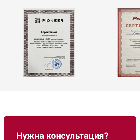
Нужна консультация?