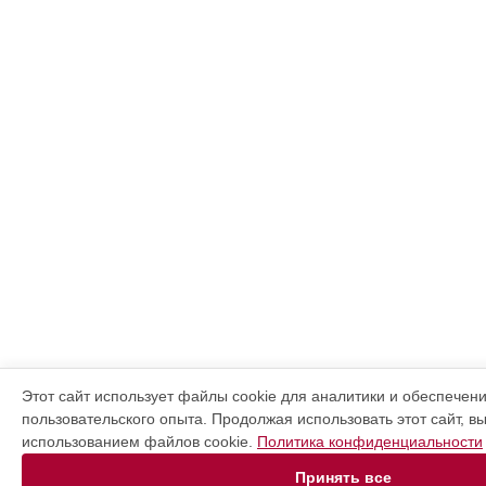
Этот сайт использует файлы cookie для аналитики и обеспечен
пользовательского опыта. Продолжая использовать этот сайт, в
использованием файлов cookie.
Политика конфиденциальности
Принять все