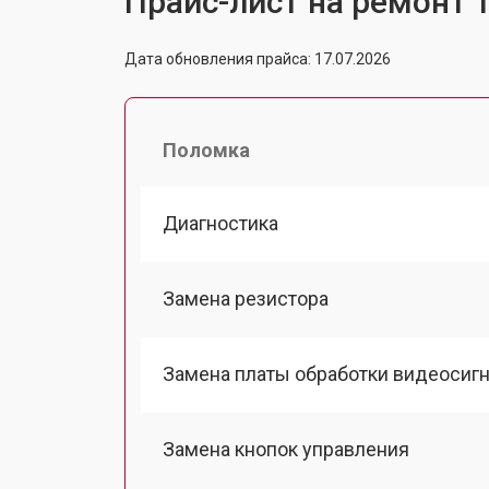
Прайс-лист на ремонт 
Дата обновления прайса: 17.07.2026
Поломка
Диагностика
Замена резистора
Замена платы обработки видеосиг
Замена кнопок управления