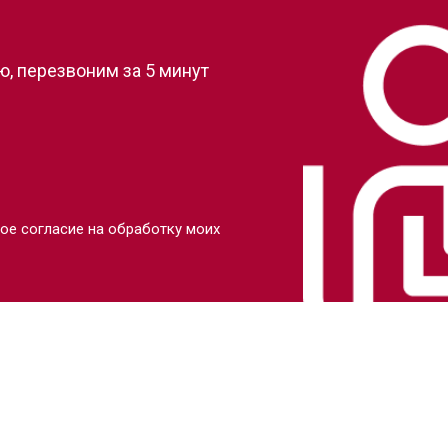
?
, перезвоним за 5 минут
ое согласие на обработку моих