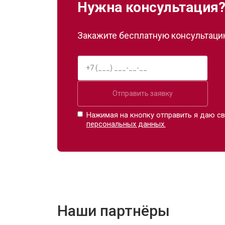
Нужна консультация
Закажите бесплатную консультацию
Отправить заявку
Нажимая на кнопку отправить я даю св
персональных данных.
Наши партнёры