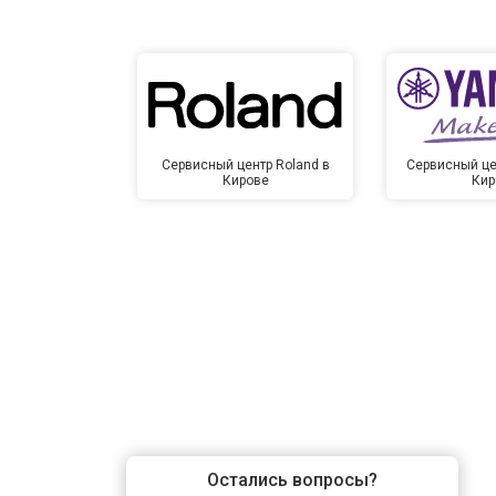
Сервисный центр Roland в
Сервисный це
Кирове
Кир
Остались вопросы?