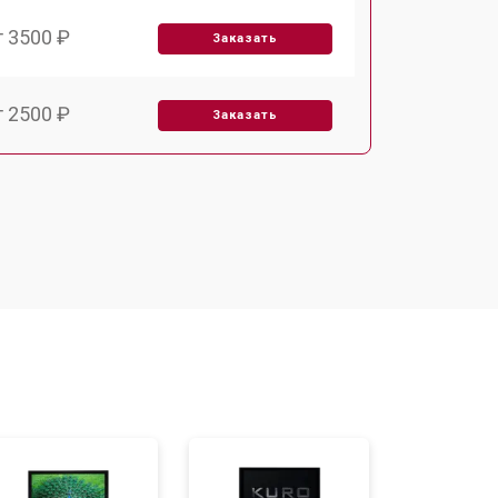
т 3500 ₽
Заказать
т 2500 ₽
Заказать
т 2900 ₽
Заказать
т 3900 ₽
Заказать
т 2400 ₽
Заказать
т 2200 ₽
Заказать