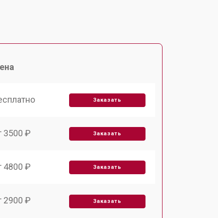
ена
есплатно
Заказать
т 3500 ₽
Заказать
т 4800 ₽
Заказать
т 2900 ₽
Заказать