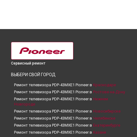
Сервисный ремонт
ВЫБЕРИ СВОЙ ГОРОД
Ремонт телевизора PDP-43MXE1 Pioneer в
Краснодаре
Ремонт телевизора PDP-43MXE1 Pioneer в
Ростове-на-Дону
Ремонт телевизора PDP-43MXE1 Pioneer в
Нижнем
Новгороде
Ремонт телевизора PDP-43MXE1 Pioneer в
Новосибирске
Ремонт телевизора PDP-43MXE1 Pioneer в
Челябинске
Ремонт телевизора PDP-43MXE1 Pioneer в
Екатеринбурге
Ремонт телевизора PDP-43MXE1 Pioneer в
Казани