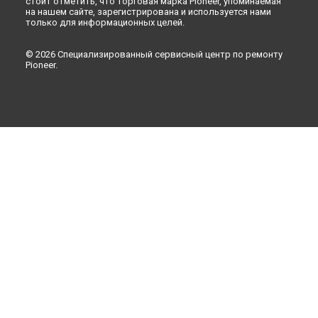
стоит отметить, что торговая марка Pioneer, упоминаемая
на нашем сайте, зарегистрирована и используется нами
только для информационных целей.
© 2026 Специализированный сервисный центр по ремонту
Pioneer.