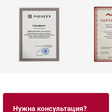
Нужна консультация?