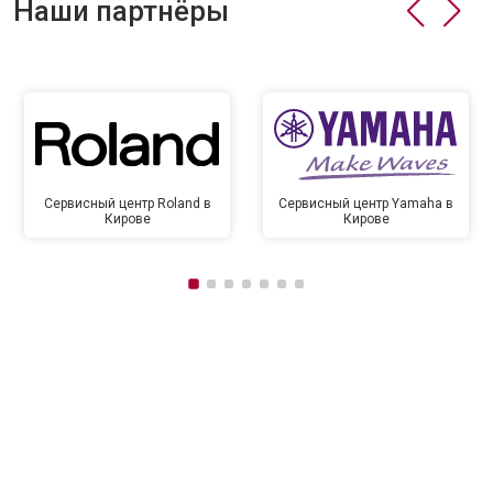
Наши партнёры
Сервисный центр Roland в
Сервисный центр Yamaha в
Кирове
Кирове