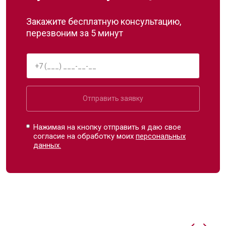
Закажите бесплатную консультацию,
перезвоним за 5 минут
Отправить заявку
Нажимая на кнопку отправить я даю свое
согласие на обработку моих
персональных
данных.