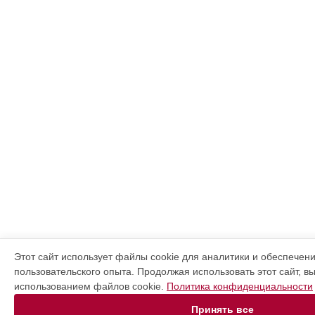
Этот сайт использует файлы cookie для аналитики и обеспечен
пользовательского опыта. Продолжая использовать этот сайт, в
использованием файлов cookie.
Политика конфиденциальности
Принять все