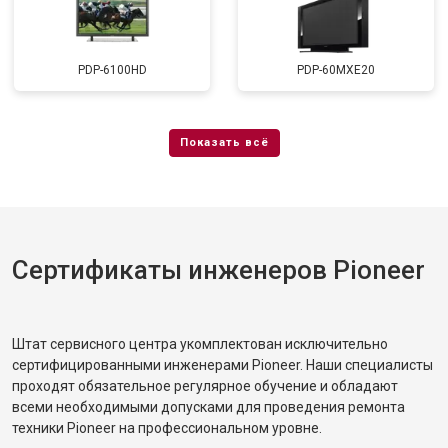
PDP-6100HD
PDP-60MXE20
Сертификаты инженеров Pioneer
Штат сервисного центра укомплектован исключительно
сертифицированными инженерами Pioneer. Наши специалисты
проходят обязательное регулярное обучение и обладают
всеми необходимыми допусками для проведения ремонта
техники Pioneer на профессиональном уровне.