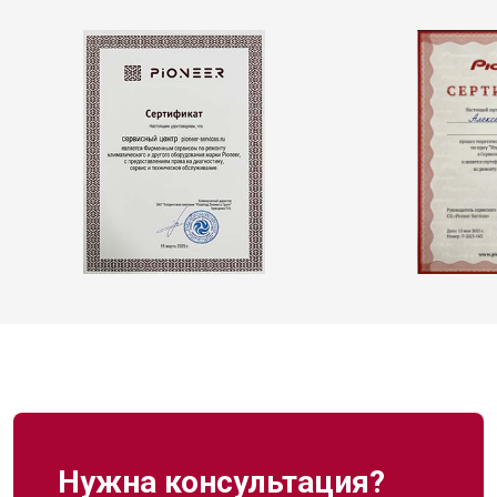
Нужна консультация?