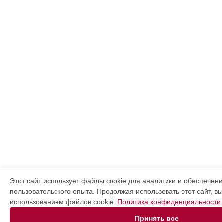
Этот сайт использует файлы cookie для аналитики и обеспечен
пользовательского опыта. Продолжая использовать этот сайт, в
использованием файлов cookie.
Политика конфиденциальности
Принять все