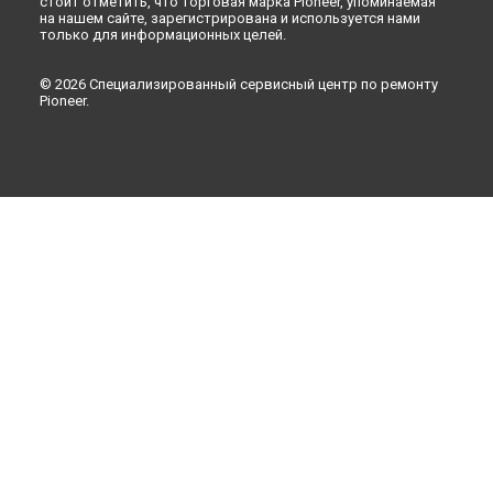
стоит отметить, что торговая марка Pioneer, упоминаемая
на нашем сайте, зарегистрирована и используется нами
только для информационных целей.
© 2026 Специализированный сервисный центр по ремонту
Pioneer.