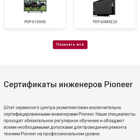
PDP-6100HD
PDP-60MXE20
Сертификаты инженеров Pioneer
Штат сервисного центра укомплектован исключительно
сертифицированными инженерами Pioneer. Наши специалисты
проходят обязательное регулярное обучение и обладают
всеми необходимыми допусками для проведения ремонта
техники Pioneer на профессиональном уровне.