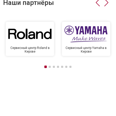
Наши партнёры
Сервисный центр Roland в
Сервисный центр Yamaha в
Кирове
Кирове