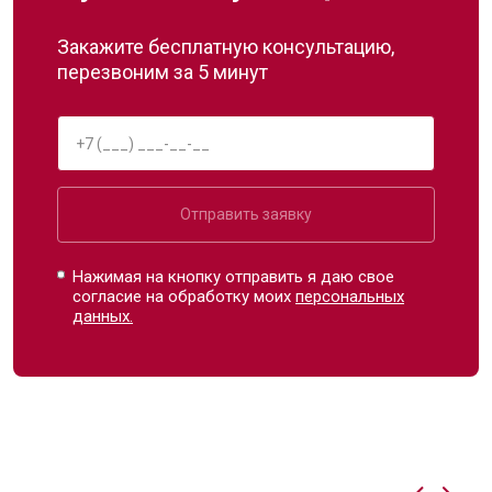
Закажите бесплатную консультацию,
перезвоним за 5 минут
Отправить заявку
Нажимая на кнопку отправить я даю свое
согласие на обработку моих
персональных
данных.