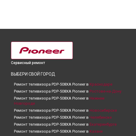
Сервисный ремонт
ВЫБЕРИ СВОЙ ГОРОД
Ремонт телевизора PDP-508XA Pioneer в
Краснодаре
Ремонт телевизора PDP-508XA Pioneer в
Ростове-на-Дону
Ремонт телевизора PDP-508XA Pioneer в
Нижнем
Новгороде
Ремонт телевизора PDP-508XA Pioneer в
Новосибирске
Ремонт телевизора PDP-508XA Pioneer в
Челябинске
Ремонт телевизора PDP-508XA Pioneer в
Екатеринбурге
Ремонт телевизора PDP-508XA Pioneer в
Казани