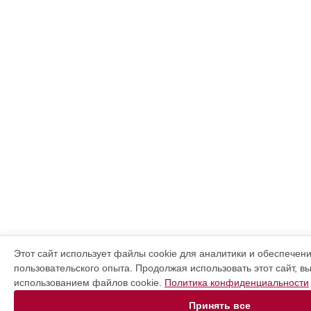
Этот сайт использует файлы cookie для аналитики и обеспечен
пользовательского опыта. Продолжая использовать этот сайт, в
использованием файлов cookie.
Политика конфиденциальности
Принять все