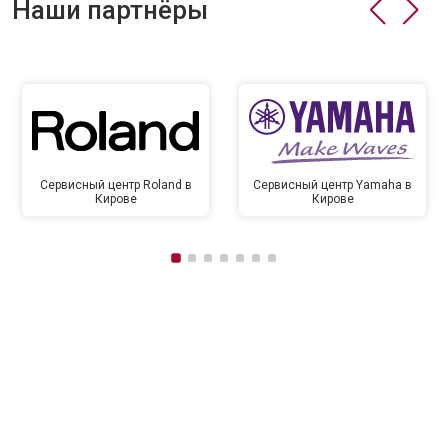
Наши партнёры
Сервисный центр Roland в
Сервисный центр Yamaha в
Кирове
Кирове