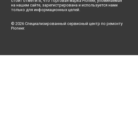
стоит отметить, что торговая марка Pioneer, упоминаемая
на нашем сайте, зарегистрирована и используется нами
только для информационных целей.
© 2026 Специализированный сервисный центр по ремонту
Pioneer.