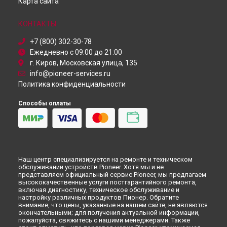
Карта сайта
Петербурге
КОНТАКТЫ
+7 (800) 302-30-78
Ежедневно с 09:00 до 21:00
г. Киров, Московская улица, 135
info@pioneer-services.ru
Политика конфиденциальности
Способы оплаты
Наш центр специализируется на ремонте и техническом
обслуживании устройств Pioneer. Хотя мы и не
представляем официальный сервис Pioneer, мы предлагаем
высококачественные услуги постгарантийного ремонта,
включая диагностику, техническое обслуживание и
настройку различных продуктов Пионер. Обратите
внимание, что цены, указанные на нашем сайте, не являются
окончательными; для получения актуальной информации,
пожалуйста, свяжитесь с нашими менеджерами. Также