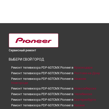
Сервисный ремонт
ВЫБЕРИ СВОЙ ГОРОД
Ремонт телевизора PDP-607CMX Pioneer в
Краснодаре
Ремонт телевизора PDP-607CMX Pioneer в
Ростове-на-Дону
Ремонт телевизора PDP-607CMX Pioneer в
Нижнем
Новгороде
Ремонт телевизора PDP-607CMX Pioneer в
Новосибирске
Ремонт телевизора PDP-607CMX Pioneer в
Челябинске
Ремонт телевизора PDP-607CMX Pioneer в
Екатеринбурге
Ремонт телевизора PDP-607CMX Pioneer в
Казани