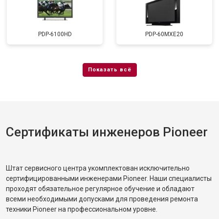
PDP-6100HD
PDP-60MXE20
Сертификаты инженеров Pioneer
Штат сервисного центра укомплектован исключительно
сертифицированными инженерами Pioneer. Наши специалисты
проходят обязательное регулярное обучение и обладают
всеми необходимыми допусками для проведения ремонта
техники Pioneer на профессиональном уровне.