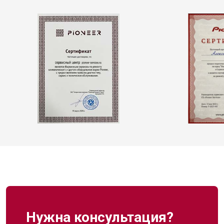
Нужна консультация?