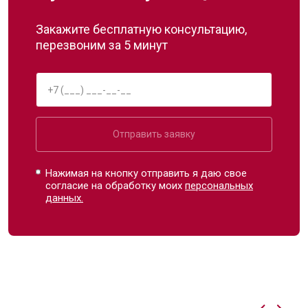
Закажите бесплатную консультацию,
перезвоним за 5 минут
Отправить заявку
Нажимая на кнопку отправить я даю свое
согласие на обработку моих
персональных
данных.